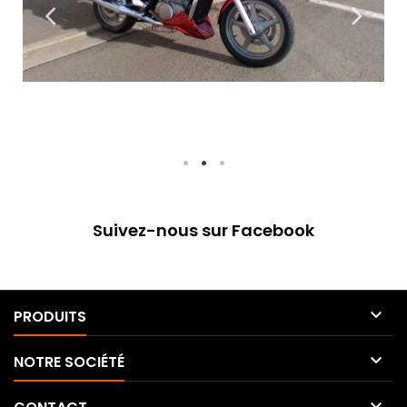
Suivez-nous sur Facebook

PRODUITS

NOTRE SOCIÉTÉ
