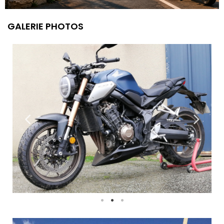
GALERIE PHOTOS