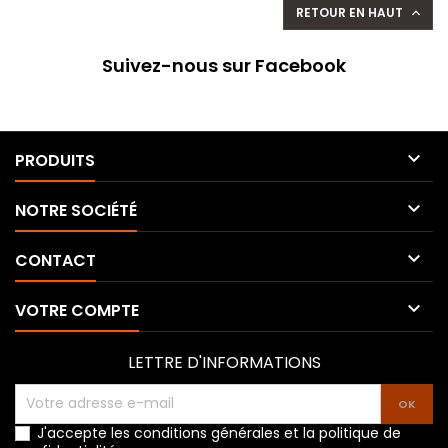
RETOUR EN HAUT

Suivez-nous sur Facebook

PRODUITS

NOTRE SOCIÉTÉ

CONTACT

VOTRE COMPTE
LETTRE D'INFORMATIONS
J'accepte les conditions générales et la politique de