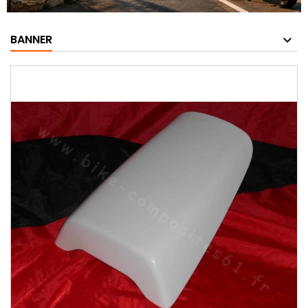
BANNER