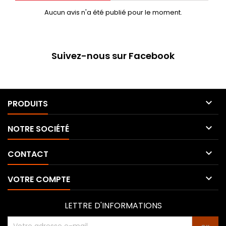
Aucun avis n'a été publié pour le moment.
Suivez-nous sur Facebook

PRODUITS

NOTRE SOCIÉTÉ

CONTACT

VOTRE COMPTE
LETTRE D'INFORMATIONS