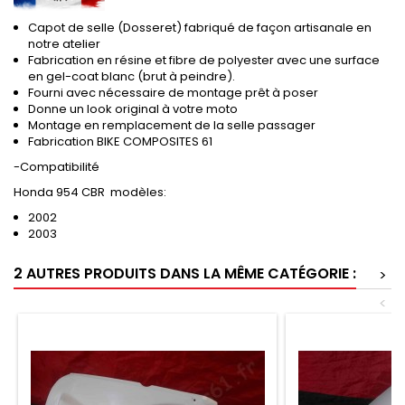
Capot de selle (Dosseret) fabriqué de façon artisanale en
notre atelier
Fabrication en résine et fibre de polyester avec une surface
en gel-coat blanc (brut à peindre).
Fourni avec nécessaire de montage prêt à poser
Donne un look original à votre moto
Montage en remplacement de la selle passager
Fabrication BIKE COMPOSITES 61
-Compatibilité
Honda 954 CBR modèles:
2002
2003
2 AUTRES PRODUITS DANS LA MÊME CATÉGORIE :
>
<