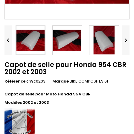


Capot de selle pour Honda 954 CBR
2002 et 2003
Référence
ch9c0203
Marque
BIKE COMPOSITES 61
Capot de selle pour Moto Honda 954 CBR
Modèles 2002 et 2003